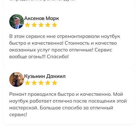
Аксенов Марк
В этом сервисе мне отремонтировали ноутбук
быстро и качественно! Стоимость и качество
оказанных услуг просто отличные! Сервис
вообще огонь!!! Спасибо!
Кузьмин Даниил
Ремонт проводился быстро и качественно. Мой
ноутбук работает отлично после посещения этой
мастерской. Большое спасибо за отличный
сервис!