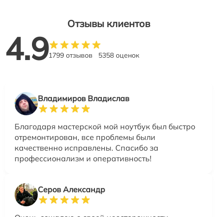
Отзывы клиентов
4.9
1799 отзывов
5358 оценок
Владимиров Владислав
Благодаря мастерской мой ноутбук был быстро
отремонтирован, все проблемы были
качественно исправлены. Спасибо за
профессионализм и оперативность!
Серов Александр