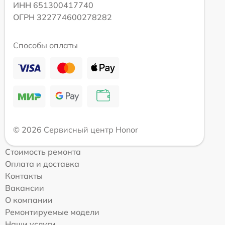
ИНН 651300417740
ОГРН 322774600278282
Способы оплаты
© 2026 Сервисный центр Honor
Стоимость ремонта
Оплата и доставка
Контакты
Вакансии
О компании
Ремонтируемые модели
Наши услуги