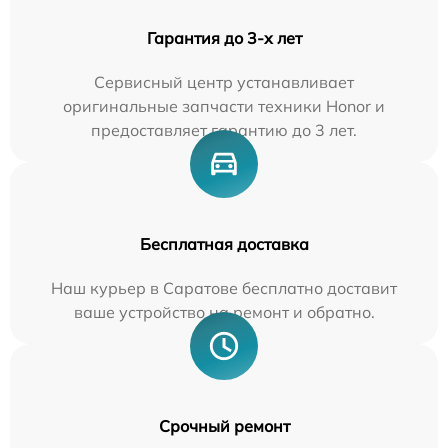
Гарантия до 3-х лет
Сервисный центр устанавливает
оригинальные запчасти техники Honor и
предоставляет гарантию до 3 лет.
Бесплатная доставка
Наш курьер в Саратове бесплатно доставит
ваше устройство на ремонт и обратно.
Срочный ремонт