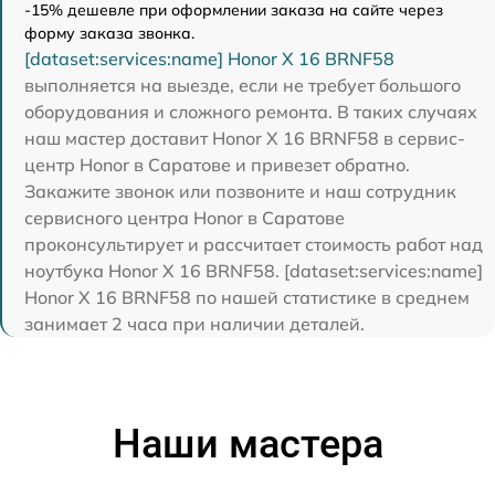
-15% дешевле при оформлении заказа на сайте через
форму заказа звонка.
[dataset:services:name] Honor X 16 BRNF58
выполняется на выезде, если не требует большого
оборудования и сложного ремонта. В таких случаях
наш мастер доставит Honor X 16 BRNF58 в сервис-
центр Honor в Саратове и привезет обратно.
Закажите звонок или позвоните и наш сотрудник
сервисного центра Honor в Саратове
проконсультирует и рассчитает стоимость работ над
ноутбука Honor X 16 BRNF58. [dataset:services:name]
Honor X 16 BRNF58 по нашей статистике в среднем
занимает 2 часа при наличии деталей.
Наши мастера