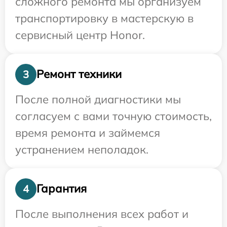
сложного ремонта мы организуем
транспортировку в мастерскую в
сервисный центр Honor.
Ремонт техники
3
После полной диагностики мы
согласуем с вами точную стоимость,
время ремонта и займемся
устранением неполадок.
Гарантия
4
После выполнения всех работ и