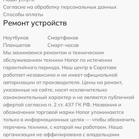
Согласие на обработку персональных данных
Способы оплаты
Ремонт устройств
Ноутбуков
Смартфонов
Планшетов
Смарт-часов
Мы занимаемся ремонтом и техническим
обслуживанием техники Honor по истечении
гарантийного периода. Наш центр в Саратове
работает независимо и не имеет официальной
авторизации от производителя. Цены на ремонт,
указанные на сайте, носят исключительно
ознакомительный характер и не являются публичной
офертой согласно п. 2 ст. 437 ГК РФ. Названия и
обозначения торговой марки Honor упоминаются
только в информационных целях — чтобы обозначить
перечень техники, с которой мы работаем. Наша
организация не аффилирована с владельцами