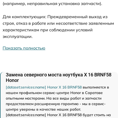
(например, неправильная установка запчасти).
Для комплектующих: Преждевременный выход из
строя, отказ в работе или несоответствие заявленным
характеристикам при соблюдении условий
эксплуатации.
Показать полностью
Замена северного моста ноутбука X 16 BRNF58
Honor
[dataset:services:name] Honor X 16 BRNF58
выполняется в
нашем профильном сервис-центре Honor в Саратове
опытными мастерами. На все виды работ и запчасти
предоставляем расширенную гарантию - мы в сервис-
центре уверены в качестве наших работ.
[dataset:services:name] Honor X 16 BRNF58 будет стоить на