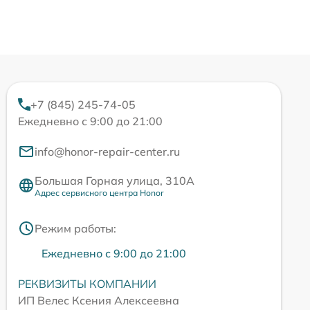
+7 (845) 245-74-05
Ежедневно с 9:00 до 21:00
info@honor-repair-center.ru
Большая Горная улица, 310А
Адрес сервисного центра Honor
Режим работы:
Ежедневно с 9:00 до 21:00
РЕКВИЗИТЫ КОМПАНИИ
ИП Велес Ксения Алексеевна