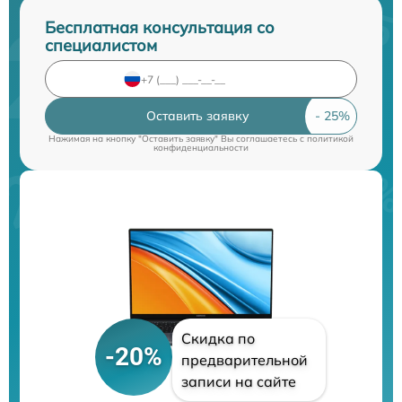
Бесплатная консультация со
специалистом
Оставить заявку
Нажимая на кнопку "Оставить заявку" Вы соглашаетесь c
политикой
конфиденциальности
Скидка по
-20%
предварительной
записи на сайте