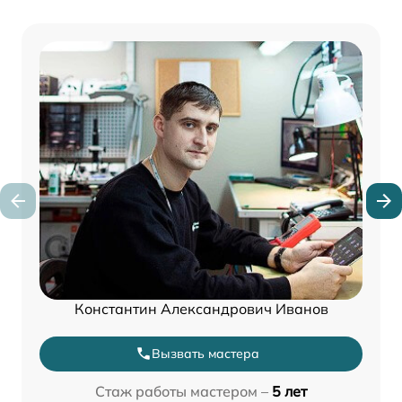
Константин Александрович Иванов
Вызвать мастера
Стаж работы мастером –
5 лет