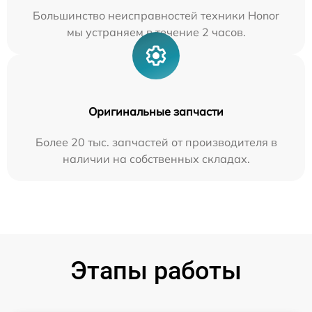
Большинство неисправностей техники Honor
мы устраняем в течение 2 часов.
Оригинальные запчасти
Более 20 тыс. запчастей от производителя в
наличии на собственных складах.
Этапы работы