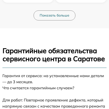
Показать больше
Гарантийные обязательства
сервисного центра в Саратове
Гарантия от сервиса: на установленные нами детали
— до 3 месяцев.
Что считается гарантийным случаем?
Для работ: Повторное проявление дефекта, который
напрямую связан с качеством проведенного ремонта