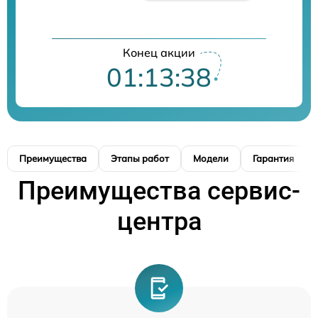
Конец акции
01:13:37
Преимущества
Этапы работ
Модели
Гарантия
Преимущества сервис-
центра