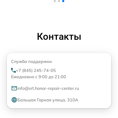
Контакты
Служба поддержки
+7 (845) 245-74-05
Ежедневно с 9:00 до 21:00
info@srt.honor-repair-center.ru
Большая Горная улица, 310А