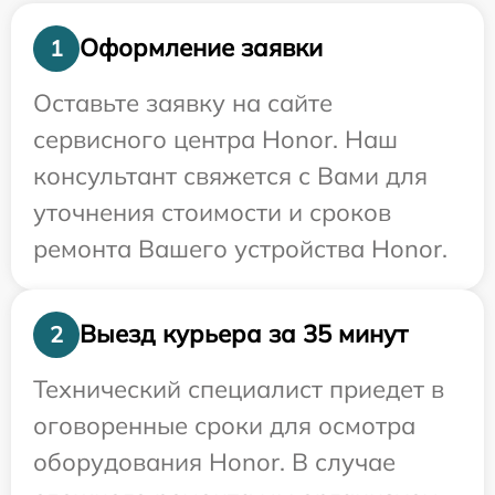
Оформление заявки
1
Оставьте заявку на сайте
сервисного центра Honor. Наш
консультант свяжется с Вами для
уточнения стоимости и сроков
ремонта Вашего устройства Honor.
Выезд курьера за 35 минут
2
Технический специалист приедет в
оговоренные сроки для осмотра
оборудования Honor. В случае