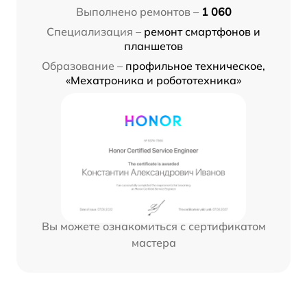
Выполнено ремонтов –
1 060
Специализация –
ремонт смартфонов и
планшетов
Образование –
профильное техническое,
«Мехатроника и робототехника»
Вы можете ознакомиться с сертификатом
мастера