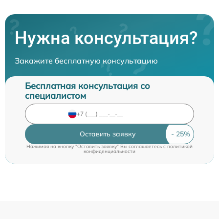
Нужна консультация?
Закажите бесплатную консультацию
Бесплатная консультация со
специалистом
Оставить заявку
Нажимая на кнопку "Оставить заявку" Вы соглашаетесь c
политикой
конфиденциальности