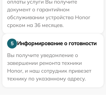
оплаты услуги Вы получите
документ о гарантийном
обслуживании устройства Honor
сроком на 36 месяцев.
Информирование о готовности
5
Вы получите уведомление о
завершении ремонта техники
Honor, и наш сотрудник привезет
технику по указанному адресу.