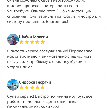
Очень сожалею о своей неосторожности,
которая привела к потере данных на
ультрабуке. Однако, этот СЦ был настоящим
спасением. Они вернули мои файлы и настроили
систему правильно. Благодарю!
Шубин Максим
Фантастическое обслуживание! Порадовало,
как оперативно и внимательно специалисты
выслушали проблему с моим ноутбуком и
устранили её.
Сидоров Георгий
Супер сервис! Быстро починили ноутбук, всё
работает идеально. Цены отличные.
Определённо рекомендую!