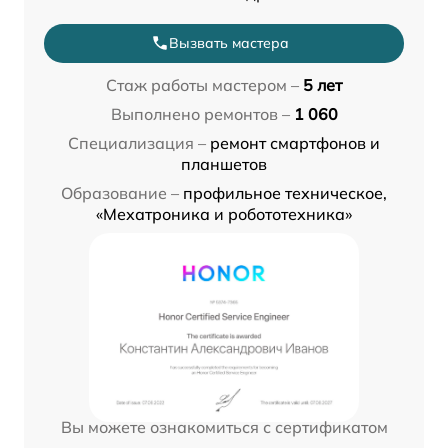
Вызвать мастера
Стаж работы мастером –
5 лет
Выполнено ремонтов –
1 060
Специализация –
ремонт смартфонов и
планшетов
Образование –
профильное техническое,
«Мехатроника и робототехника»
Вы можете ознакомиться с сертификатом