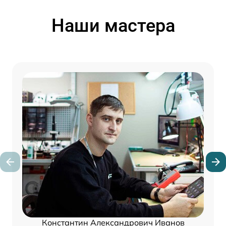
Наши мастера
Константин Александрович Иванов